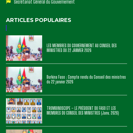
Secrétariat Général du Gouvernement
ARTICLES POPULAIRES
LES MEMBRES DU GOUVERNEMENT AU CONSEIL DES
MINISTRES DU 22 JANVIER 2026
Burkina Faso : Compte rendu du Conseil des ministres
du 22 janvier 2026
TROMBINOSCOPE – LE PRÉSIDENT DU FASO ET LES
MEMBRES DU CONSEIL DES MINISTRES (Janv. 2026)