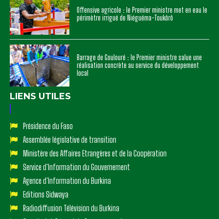
Offensive agricole : le Premier ministre met en eau le
périmètre irrigué de Niéguéma-Toukôrô
Barrage de Goulouré : le Premier ministre salue une
réalisation concrète au service du développement
local
LIENS UTILES
Présidence du Faso
Assemblée législative de transition
Ministère des Affaires Etrangères et de la Coopération
Service d'Information du Gouvernement
Agence d'Information du Burkina
Editions Sidwaya
Radiodiffusion Télévision du Burkina