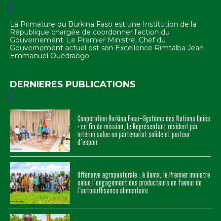
La Primature du Burkina Faso est une Institution de la
République chargée de coordonner l'action du
Gouvernement. Le Premier Ministre, Chef du
Gouvernement actuel est son Excellence Rimtalba Jean
Emmanuel Ouédraogo.
DERNIERES PUBLICATIONS
Coopération Burkina Faso–Système des Nations Unies
: en fin de mission, le Représentant résident par
intérim salue un partenariat solide et porteur
d’espoir
Offensive agropastorale : à Bama, le Premier ministre
salue l’engagement des producteurs en faveur de
l’autosuffisance alimentaire