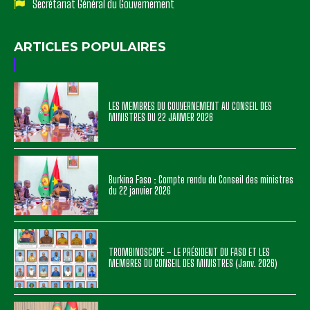
Secrétariat Général du Gouvernement
ARTICLES POPULAIRES
LES MEMBRES DU GOUVERNEMENT AU CONSEIL DES
MINISTRES DU 22 JANVIER 2026
Burkina Faso : Compte rendu du Conseil des ministres
du 22 janvier 2026
TROMBINOSCOPE – LE PRÉSIDENT DU FASO ET LES
MEMBRES DU CONSEIL DES MINISTRES (Janv. 2026)