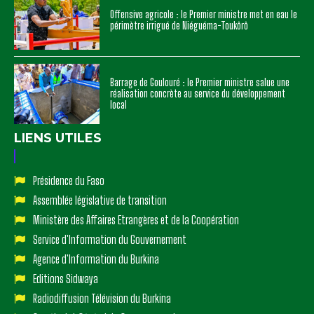
Offensive agricole : le Premier ministre met en eau le
périmètre irrigué de Niéguéma-Toukôrô
Barrage de Goulouré : le Premier ministre salue une
réalisation concrète au service du développement
local
LIENS UTILES
Présidence du Faso
Assemblée législative de transition
Ministère des Affaires Etrangères et de la Coopération
Service d'Information du Gouvernement
Agence d'Information du Burkina
Editions Sidwaya
Radiodiffusion Télévision du Burkina