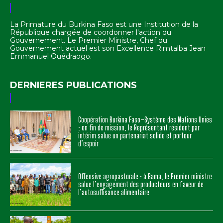
La Primature du Burkina Faso est une Institution de la
République chargée de coordonner l'action du
Gouvernement. Le Premier Ministre, Chef du
Gouvernement actuel est son Excellence Rimtalba Jean
Emmanuel Ouédraogo.
DERNIERES PUBLICATIONS
Coopération Burkina Faso–Système des Nations Unies
: en fin de mission, le Représentant résident par
intérim salue un partenariat solide et porteur
d’espoir
Offensive agropastorale : à Bama, le Premier ministre
salue l’engagement des producteurs en faveur de
l’autosuffisance alimentaire