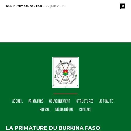
DCRP Primature - ESB
-
27 juin 2026
0
ACCUEIL
PRIMATURE
GOUVERNEMENT
STRUCTURES
ACTUALITÉ
PRESSE
MÉDIATHÈQUE
CONTACT
LA PRIMATURE DU BURKINA FASO