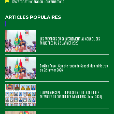
Secrétariat Général du Gouvernement
ARTICLES POPULAIRES
LES MEMBRES DU GOUVERNEMENT AU CONSEIL DES
MINISTRES DU 22 JANVIER 2026
Burkina Faso : Compte rendu du Conseil des ministres
du 22 janvier 2026
TROMBINOSCOPE – LE PRÉSIDENT DU FASO ET LES
MEMBRES DU CONSEIL DES MINISTRES (Janv. 2026)