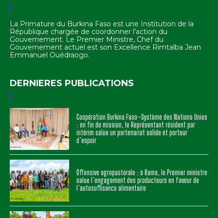
La Primature du Burkina Faso est une Institution de la
République chargée de coordonner l'action du
Gouvernement. Le Premier Ministre, Chef du
Gouvernement actuel est son Excellence Rimtalba Jean
Emmanuel Ouédraogo.
DERNIERES PUBLICATIONS
Coopération Burkina Faso–Système des Nations Unies
: en fin de mission, le Représentant résident par
intérim salue un partenariat solide et porteur
d’espoir
Offensive agropastorale : à Bama, le Premier ministre
salue l’engagement des producteurs en faveur de
l’autosuffisance alimentaire