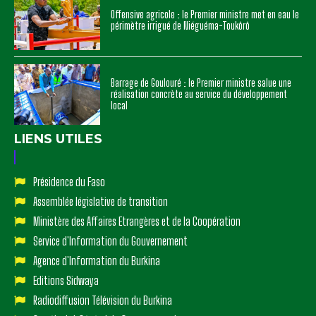
Offensive agricole : le Premier ministre met en eau le
périmètre irrigué de Niéguéma-Toukôrô
Barrage de Goulouré : le Premier ministre salue une
réalisation concrète au service du développement
local
LIENS UTILES
Présidence du Faso
Assemblée législative de transition
Ministère des Affaires Etrangères et de la Coopération
Service d'Information du Gouvernement
Agence d'Information du Burkina
Editions Sidwaya
Radiodiffusion Télévision du Burkina