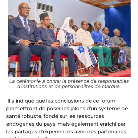
La cérémonie a connu la présence de responsables
d’institutions et de personnalités de marque.
‎ Il a indiqué que les conclusions de ce forum
permettront de poser les jalons d’un système de
santé robuste, fondé sur les ressources
endogènes du pays, mais également enrichi par
les partages d’expériences avec des partenaires