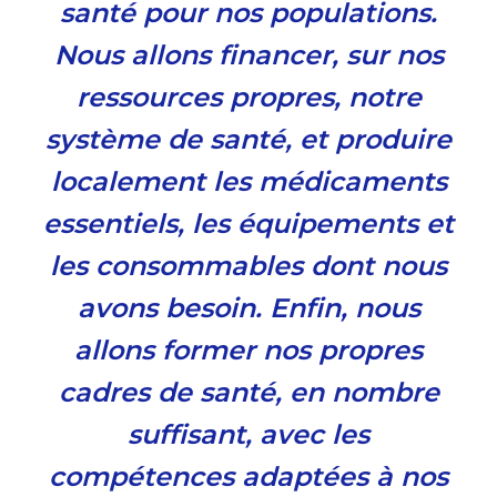
santé pour nos populations.
Nous allons financer, sur nos
ressources propres, notre
système de santé, et produire
localement les médicaments
essentiels, les équipements et
les consommables dont nous
avons besoin. Enfin, nous
allons former nos propres
cadres de santé, en nombre
suffisant, avec les
compétences adaptées à nos