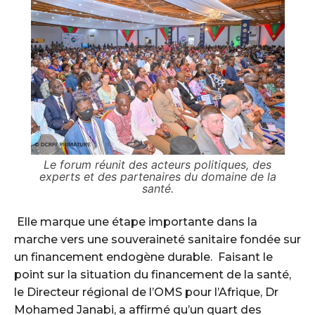
Le forum réunit des acteurs politiques, des
experts et des partenaires du domaine de la
santé.
‎ ‎Elle marque une étape importante dans la
marche vers une souveraineté sanitaire fondée sur
un financement endogène durable. ‎ ‎Faisant le
point sur la situation du financement de la santé,
le Directeur régional de l’OMS pour l’Afrique, Dr
Mohamed Janabi, a affirmé qu’un quart des