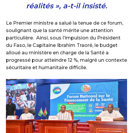
réalités », a-t-il insisté.
‎Le Premier ministre a salué la tenue de ce forum,
soulignant que la santé mérite une attention
particulière. ‎ ‎Ainsi, sous l’impulsion du Président
du Faso, le Capitaine Ibrahim Traoré, le budget
alloué au ministère en charge de la Santé a
progressé pour atteindre 12 %, malgré un contexte
sécuritaire et humanitaire difficile.