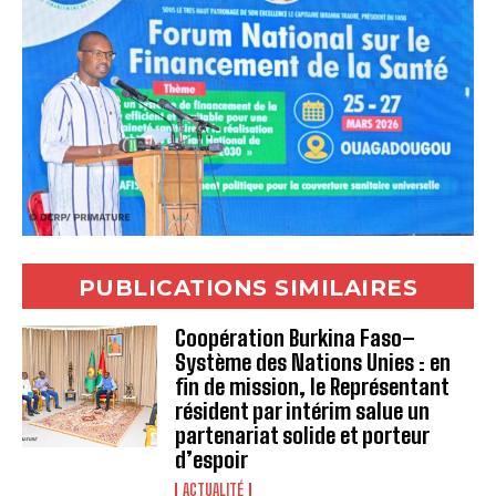
PUBLICATIONS SIMILAIRES
Coopération Burkina Faso–
Système des Nations Unies : en
fin de mission, le Représentant
résident par intérim salue un
partenariat solide et porteur
d’espoir
ACTUALITÉ