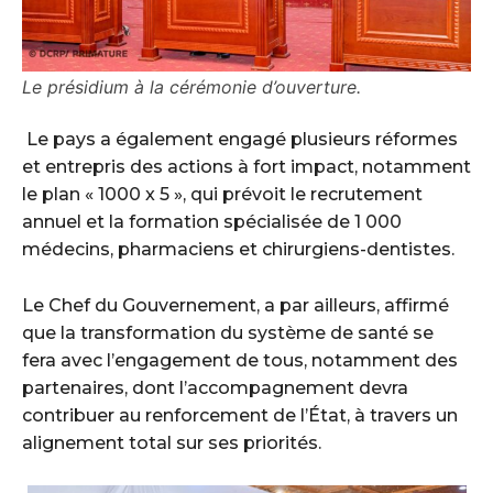
Le présidium à la cérémonie d’ouverture.
‎ ‎Le pays a également engagé plusieurs réformes
et entrepris des actions à fort impact, notamment
le plan « 1000 x 5 », qui prévoit le recrutement
annuel et la formation spécialisée de 1 000
médecins, pharmaciens et chirurgiens-dentistes. ‎
‎Le Chef du Gouvernement, a par ailleurs, affirmé
que la transformation du système de santé se
fera avec l’engagement de tous, notamment des
partenaires, dont l’accompagnement devra
contribuer au renforcement de l’État, à travers un
alignement total sur ses priorités. ‎