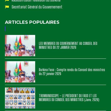
Secrétariat Général du Gouvernement
ARTICLES POPULAIRES
LES MEMBRES DU GOUVERNEMENT AU CONSEIL DES
MINISTRES DU 22 JANVIER 2026
Burkina Faso : Compte rendu du Conseil des ministres
du 22 janvier 2026
TROMBINOSCOPE – LE PRÉSIDENT DU FASO ET LES
MEMBRES DU CONSEIL DES MINISTRES (Janv. 2026)