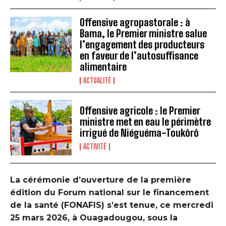
Offensive agropastorale : à
Bama, le Premier ministre salue
l’engagement des producteurs
en faveur de l’autosuffisance
alimentaire
ACTUALITÉ
Offensive agricole : le Premier
ministre met en eau le périmètre
irrigué de Niéguéma-Toukôrô
ACTIVITÉ
La cérémonie d’ouverture de la première
édition du Forum national sur le financement
de la santé (FONAFIS) s’est tenue, ce mercredi
25 mars 2026, à Ouagadougou, sous la