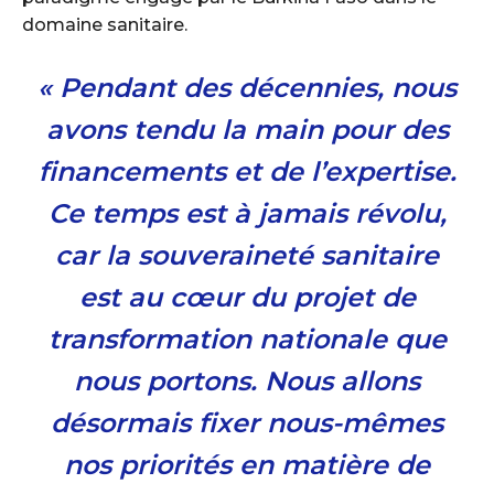
domaine sanitaire. ‎
‎« Pendant des décennies, nous
avons tendu la main pour des
financements et de l’expertise.
Ce temps est à jamais révolu,
car la souveraineté sanitaire
est au cœur du projet de
transformation nationale que
nous portons. Nous allons
désormais fixer nous-mêmes
nos priorités en matière de