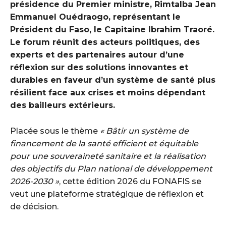
présidence du Premier ministre, Rimtalba Jean
Emmanuel Ouédraogo, représentant le
Président du Faso, le Capitaine Ibrahim Traoré.
Le forum réunit des acteurs politiques, des
experts et des partenaires autour d’une
réflexion sur des solutions innovantes et
durables en faveur d’un système de santé plus
résilient face aux crises et moins dépendant
des bailleurs extérieurs. ‎
Placée sous le thème
« Bâtir un système de
financement de la santé efficient et équitable
pour une souveraineté sanitaire et la réalisation
des objectifs du Plan national de développement
2026-2030 »
, cette édition 2026 du FONAFIS se
veut une plateforme stratégique de réflexion et
de décision.