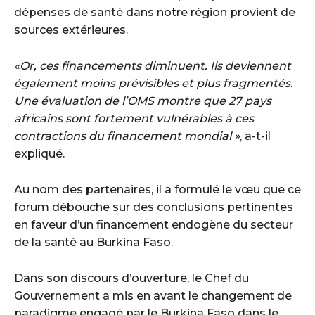
dépenses de santé dans notre région provient de
sources extérieures. ‎
«Or, ces financements diminuent. Ils deviennent
également moins prévisibles et plus fragmentés.
Une évaluation de l’OMS montre que 27 pays
africains sont fortement vulnérables à ces
contractions du financement mondial »
, a-t-il
expliqué. ‎
Au nom des partenaires, il a formulé le vœu que ce
forum débouche sur des conclusions pertinentes
en faveur d’un financement endogène du secteur
de la santé au Burkina Faso. ‎
‎Dans son discours d’ouverture, le Chef du
Gouvernement a mis en avant le changement de
paradigme engagé par le Burkina Faso dans le