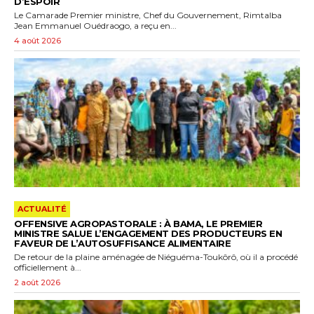
D’ESPOIR
Le Camarade Premier ministre, Chef du Gouvernement, Rimtalba
Jean Emmanuel Ouédraogo, a reçu en...
4 août 2026
ACTUALITÉ
OFFENSIVE AGROPASTORALE : À BAMA, LE PREMIER
MINISTRE SALUE L’ENGAGEMENT DES PRODUCTEURS EN
FAVEUR DE L’AUTOSUFFISANCE ALIMENTAIRE
De retour de la plaine aménagée de Niéguéma-Toukôrô, où il a procédé
officiellement à...
2 août 2026