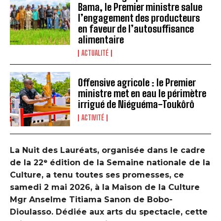
Bama, le Premier ministre salue
l’engagement des producteurs
en faveur de l’autosuffisance
alimentaire
ACTUALITÉ
Offensive agricole : le Premier
ministre met en eau le périmètre
irrigué de Niéguéma-Toukôrô
ACTIVITÉ
La Nuit des Lauréats, organisée dans le cadre
de la 22ᵉ édition de la Semaine nationale de la
Culture, a tenu toutes ses promesses, ce
samedi 2 mai 2026, à la Maison de la Culture
Mgr Anselme Titiama Sanon de Bobo-
Dioulasso. Dédiée aux arts du spectacle, cette