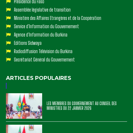
Présidence du Faso
Assemblée législative de transition
Ministère des Affaires Etrangères et de la Coopération
Service d'Information du Gouvernement
Agence d'Information du Burkina
Editions Sidwaya
Radiodiffusion Télévision du Burkina
Secrétariat Général du Gouvernement
ARTICLES POPULAIRES
LES MEMBRES DU GOUVERNEMENT AU CONSEIL DES
MINISTRES DU 22 JANVIER 2026