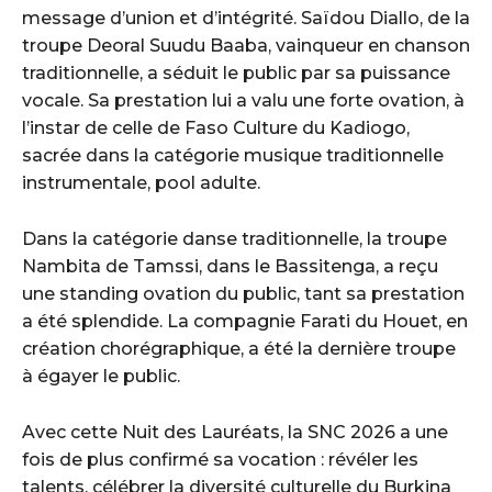
message d’union et d’intégrité. Saïdou Diallo, de la
troupe Deoral Suudu Baaba, vainqueur en chanson
traditionnelle, a séduit le public par sa puissance
vocale. Sa prestation lui a valu une forte ovation, à
l’instar de celle de Faso Culture du Kadiogo,
sacrée dans la catégorie musique traditionnelle
instrumentale, pool adulte.
Dans la catégorie danse traditionnelle, la troupe
Nambita de Tamssi, dans le Bassitenga, a reçu
une standing ovation du public, tant sa prestation
a été splendide. La compagnie Farati du Houet, en
création chorégraphique, a été la dernière troupe
à égayer le public.
Avec cette Nuit des Lauréats, la SNC 2026 a une
fois de plus confirmé sa vocation : révéler les
talents, célébrer la diversité culturelle du Burkina