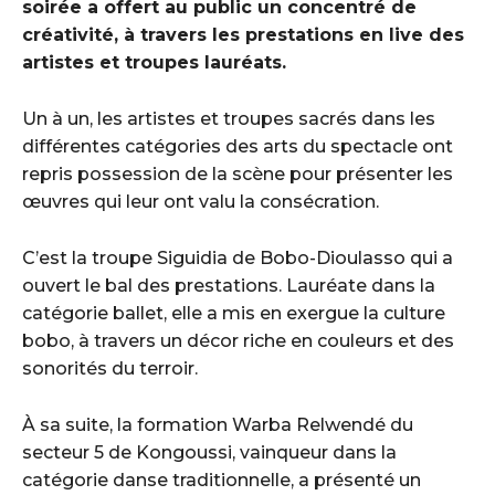
soirée a offert au public un concentré de
créativité, à travers les prestations en live des
artistes et troupes lauréats.
Un à un, les artistes et troupes sacrés dans les
différentes catégories des arts du spectacle ont
repris possession de la scène pour présenter les
œuvres qui leur ont valu la consécration.
C’est la troupe Siguidia de Bobo-Dioulasso qui a
ouvert le bal des prestations. Lauréate dans la
catégorie ballet, elle a mis en exergue la culture
bobo, à travers un décor riche en couleurs et des
sonorités du terroir.
À sa suite, la formation Warba Relwendé du
secteur 5 de Kongoussi, vainqueur dans la
catégorie danse traditionnelle, a présenté un