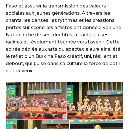
Faso et assurer la transmission des valeurs
sociales aux jeunes générations. À travers les
chants, les danses, les rythmes et les créations
portés sur scène, les artistes ont donné à voir une
Nation riche de ses identités, attachée à ses
racines et résolument tournée vers l’avenir. Cette
soirée dédiée aux arts du spectacle aura ainsi été
le reflet d’un Burkina Faso créatif, uni, résilient et
debout, qui puise dans sa culture la force de bâtir
son devenir.