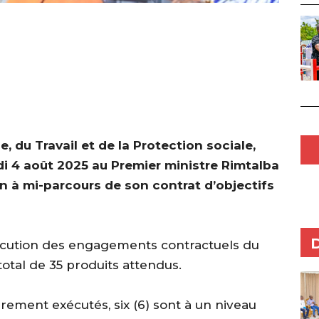
, du Travail et de la Protection sociale,
di 4 août 2025 au Premier ministre Rimtalba
 à mi-parcours de son contrat d’objectifs
’exécution des engagements contractuels du
 total de 35 produits attendus.
ièrement exécutés, six (6) sont à un niveau