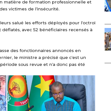
n matière de formation professionnelle et
es victimes de l’insécurité.
leurs salué les efforts déployés pour l’octroi
et déflatés, avec 52 bénéficiaires recensés à
asse des fonctionnaires annoncés en
ernier, le ministre a précisé que c’est un
a période sous revue et n’a donc pas été