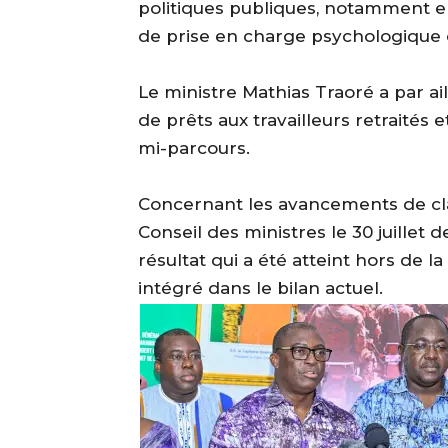
politiques publiques, notamment e
de prise en charge psychologique d
‎Le ministre Mathias Traoré a par ail
de prêts aux travailleurs retraités 
mi-parcours.
‎Concernant les avancements de cl
Conseil des ministres le 30 juillet d
résultat qui a été atteint hors de l
intégré dans le bilan actuel.