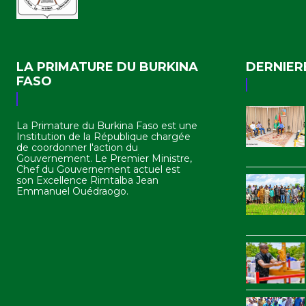
LA PRIMATURE DU BURKINA
DERNIER
FASO
La Primature du Burkina Faso est une
Institution de la République chargée
de coordonner l'action du
Gouvernement. Le Premier Ministre,
Chef du Gouvernement actuel est
son Excellence Rimtalba Jean
Emmanuel Ouédraogo.