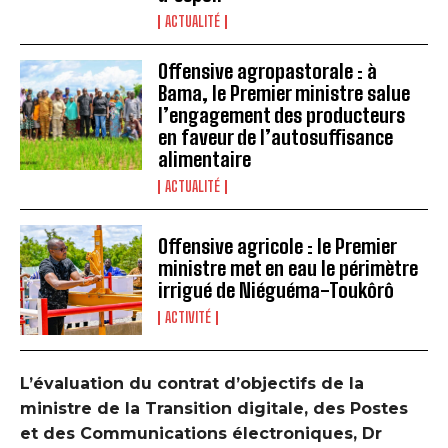
ACTUALITÉ
Offensive agropastorale : à
Bama, le Premier ministre salue
l’engagement des producteurs
en faveur de l’autosuffisance
alimentaire
ACTUALITÉ
Offensive agricole : le Premier
ministre met en eau le périmètre
irrigué de Niéguéma-Toukôrô
ACTIVITÉ
‎L’évaluation du contrat d’objectifs de la
ministre de la Transition digitale, des Postes
et des Communications électroniques, Dr