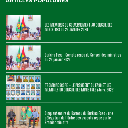
ARTICLES POPULAIRES
LES MEMBRES DU GOUVERNEMENT AU CONSEIL DES
MINISTRES DU 22 JANVIER 2026
Burkina Faso : Compte rendu du Conseil des ministres
du 22 janvier 2026
TROMBINOSCOPE – LE PRÉSIDENT DU FASO ET LES
MEMBRES DU CONSEIL DES MINISTRES (Janv. 2026)
Cinquantenaire du Barreau du Burkina Faso : une
délégation de l’Ordre des avocats reçue par le
Premier ministre