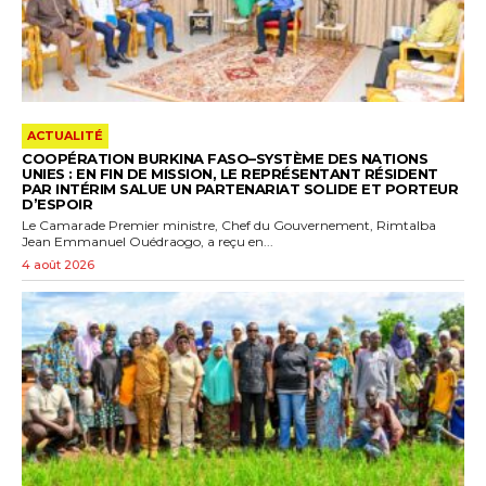
ACTUALITÉ
COOPÉRATION BURKINA FASO–SYSTÈME DES NATIONS
UNIES : EN FIN DE MISSION, LE REPRÉSENTANT RÉSIDENT
PAR INTÉRIM SALUE UN PARTENARIAT SOLIDE ET PORTEUR
D’ESPOIR
Le Camarade Premier ministre, Chef du Gouvernement, Rimtalba
Jean Emmanuel Ouédraogo, a reçu en...
4 août 2026