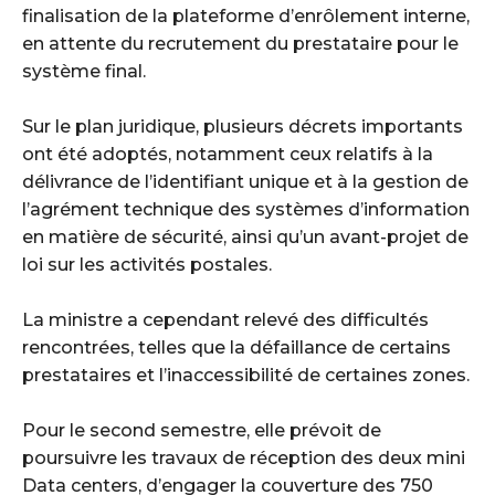
finalisation de la plateforme d’enrôlement interne,
en attente du recrutement du prestataire pour le
système final.
‎Sur le plan juridique, plusieurs décrets importants
ont été adoptés, notamment ceux relatifs à la
délivrance de l’identifiant unique et à la gestion de
l’agrément technique des systèmes d’information
en matière de sécurité, ainsi qu’un avant-projet de
loi sur les activités postales.
‎La ministre a cependant relevé des difficultés
rencontrées, telles que la défaillance de certains
prestataires et l’inaccessibilité de certaines zones.
‎Pour le second semestre, elle prévoit de
poursuivre les travaux de réception des deux mini
Data centers, d’engager la couverture des 750