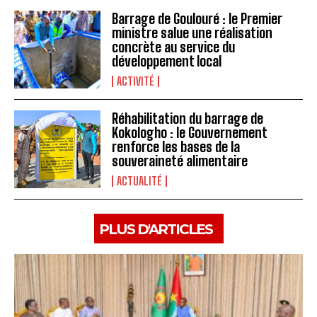
Barrage de Goulouré : le Premier
ministre salue une réalisation
concrète au service du
développement local
ACTIVITÉ
Réhabilitation du barrage de
Kokologho : le Gouvernement
renforce les bases de la
souveraineté alimentaire ‎
ACTUALITÉ
PLUS D'ARTICLES