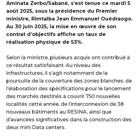
Aminata Zerbo/Sabané, s’est tenue ce mardi 5
août 2025, sous la présidence du Premier
ministre, Rimtalba Jean Emmanuel Ouédraogo.
Au 30 juin 2025, la mise en œuvre de son
contrat d’objectifs affiche un taux de
réalisation physique de 53%.
‎Selon la ministre, plusieurs acquis ont contribué à
ce résultat satisfaisant. Au niveau des
infrastructures, il s’agit notamment de la
poursuite de la couverture des zones blanches, de
l’élaboration des spécifications pour le lancement
des marchés destinés à couvrir 750 nouvelles
localités cette année, de l’interconnexion de 38
nouveaux bâtiments au RESINA, ainsi que
d’avancées significatives dans la construction des
deux mini Data centers.