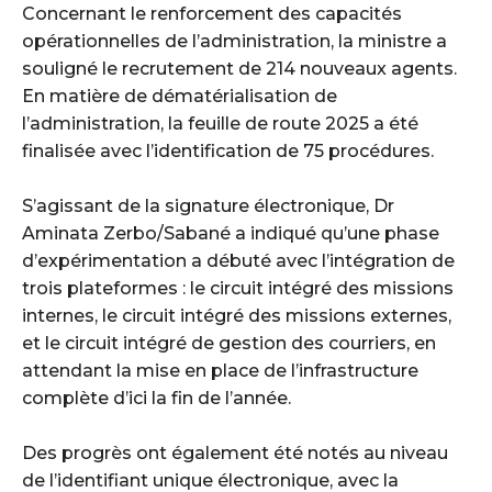
‎Concernant le renforcement des capacités
opérationnelles de l’administration, la ministre a
souligné le recrutement de 214 nouveaux agents.
En matière de dématérialisation de
l’administration, la feuille de route 2025 a été
finalisée avec l’identification de 75 procédures.
‎S’agissant de la signature électronique, Dr
Aminata Zerbo/Sabané a indiqué qu’une phase
d’expérimentation a débuté avec l’intégration de
trois plateformes : le circuit intégré des missions
internes, le circuit intégré des missions externes,
et le circuit intégré de gestion des courriers, en
attendant la mise en place de l’infrastructure
complète d’ici la fin de l’année.
‎Des progrès ont également été notés au niveau
de l’identifiant unique électronique, avec la