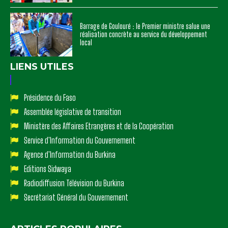
Barrage de Goulouré : le Premier ministre salue une
réalisation concrète au service du développement
local
LIENS UTILES
Présidence du Faso
Assemblée législative de transition
Ministère des Affaires Etrangères et de la Coopération
Service d'Information du Gouvernement
Agence d'Information du Burkina
Editions Sidwaya
Radiodiffusion Télévision du Burkina
Secrétariat Général du Gouvernement