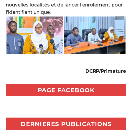
nouvelles localités et de lancer l’enrôlement pour
l’identifiant unique.
‎DCRP/Primature
PAGE FACEBOOK
DERNIERES PUBLICATIONS