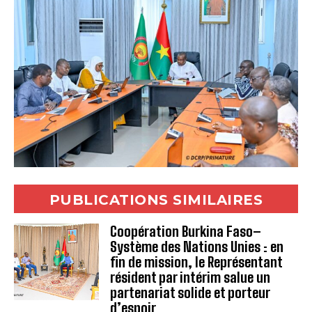
PUBLICATIONS SIMILAIRES
Coopération Burkina Faso–
Système des Nations Unies : en
fin de mission, le Représentant
résident par intérim salue un
partenariat solide et porteur
d’espoir