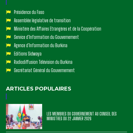
Présidence du Faso
Assemblée législative de transition
Ministère des Affaires Etrangères et de la Coopération
Service d'Information du Gouvernement
Agence d'Information du Burkina
Editions Sidwaya
Radiodiffusion Télévision du Burkina
Secrétariat Général du Gouvernement
ARTICLES POPULAIRES
LES MEMBRES DU GOUVERNEMENT AU CONSEIL DES
MINISTRES DU 22 JANVIER 2026