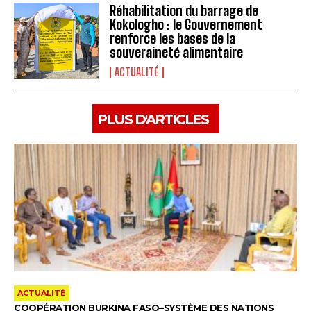
Réhabilitation du barrage de
Kokologho : le Gouvernement
renforce les bases de la
souveraineté alimentaire ‎
ACTUALITÉ
PLUS D'ARTICLES
ACTUALITÉ
COOPÉRATION BURKINA FASO–SYSTÈME DES NATIONS