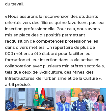
du travail.
‎« Nous assurons la reconversion des étudiants
orientés vers des filières qui ne favorisent pas leur
insertion professionnelle. Pour cela, nous avons
mis en place des dispositifs permettant
l’acquisition de compétences professionnelles
dans divers métiers. Un répertoire de plus de 1
000 métiers a été élaboré pour faciliter leur
formation et leur insertion dans la vie active, en
collaboration avec plusieurs ministères sectoriels,
tels que ceux de l’Agriculture, des Mines, des
Infrastructures, de l’Urbanisme et de la Culture »,
a-t-il précisé.