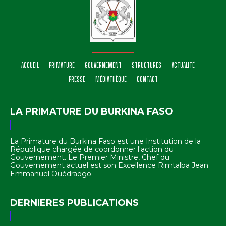
ACCUEIL
PRIMATURE
GOUVERNEMENT
STRUCTURES
ACTUALITÉ
PRESSE
MÉDIATHÈQUE
CONTACT
LA PRIMATURE DU BURKINA FASO
La Primature du Burkina Faso est une Institution de la
République chargée de coordonner l'action du
Gouvernement. Le Premier Ministre, Chef du
Gouvernement actuel est son Excellence Rimtalba Jean
Emmanuel Ouédraogo.
DERNIERES PUBLICATIONS