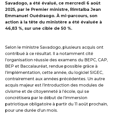
Savadogo, a été évalué, ce mercredi 6 août
2025, par le Premier ministre, Rimtalba Jean
Emmanuel Ouédraogo. À mi-parcours, son
action à la tête du ministère a été évaluée à
46,83 %, sur une cible de 50 %.
‎Selon le ministre Savadogo, plusieurs acquis ont
contribué à ce résultat. Il a notamment cité
l’organisation réussie des examens du BEPC, CAP,
BEP et Baccalauréat, rendue possible grâce à
l’implémentation, cette année, du logiciel SIGEC,
contrairement aux années précédentes. Un autre
acquis majeur est l’introduction des modules de
civisme et de citoyenneté à l’école, qui se
concrétisera par le début de l’immersion
patriotique obligatoire à partir du 11 août prochain,
pour une durée d’un mois.