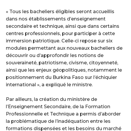
‎« Tous les bacheliers éligibles seront accueillis
dans nos établissements d’enseignement
secondaire et technique, ainsi que dans certains
centres professionnels, pour participer à cette
immersion patriotique. Celle-ci repose sur six
modules permettant aux nouveaux bacheliers de
découvrir ou d’approfondir les notions de
souveraineté, patriotisme, civisme, citoyenneté,
ainsi que les enjeux géopolitiques, notamment le
positionnement du Burkina Faso sur l’échiquier
international », a expliqué le ministre.
‎Par ailleurs, la création du ministère de
l’Enseignement Secondaire, de la Formation
Professionnelle et Technique a permis d’aborder
la problématique de l’inadéquation entre les
formations dispensées et les besoins du marché