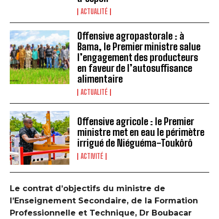
ACTUALITÉ
Offensive agropastorale : à
Bama, le Premier ministre salue
l’engagement des producteurs
en faveur de l’autosuffisance
alimentaire
ACTUALITÉ
Offensive agricole : le Premier
ministre met en eau le périmètre
irrigué de Niéguéma-Toukôrô
ACTIVITÉ
Le contrat d’objectifs du ministre de
l’Enseignement Secondaire, de la Formation
Professionnelle et Technique, Dr Boubacar