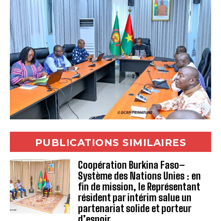
PUBLICATIONS SIMILAIRES
Coopération Burkina Faso–
Système des Nations Unies : en
fin de mission, le Représentant
résident par intérim salue un
partenariat solide et porteur
d’espoir