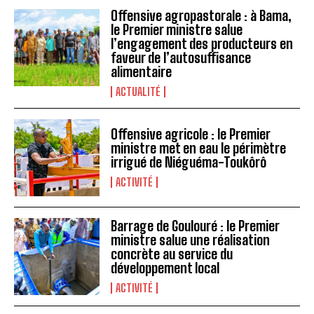
Offensive agropastorale : à Bama,
le Premier ministre salue
l’engagement des producteurs en
faveur de l’autosuffisance
alimentaire
ACTUALITÉ
Offensive agricole : le Premier
ministre met en eau le périmètre
irrigué de Niéguéma-Toukôrô
ACTIVITÉ
Barrage de Goulouré : le Premier
ministre salue une réalisation
concrète au service du
développement local
ACTIVITÉ