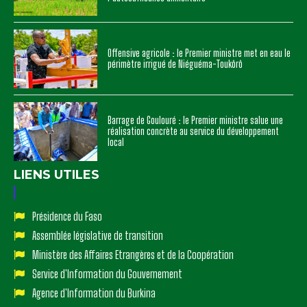
Offensive agricole : le Premier ministre met en eau le
périmètre irrigué de Niéguéma-Toukôrô
Barrage de Goulouré : le Premier ministre salue une
réalisation concrète au service du développement
local
LIENS UTILES
Présidence du Faso
Assemblée législative de transition
Ministère des Affaires Etrangères et de la Coopération
Service d'Information du Gouvernement
Agence d'Information du Burkina