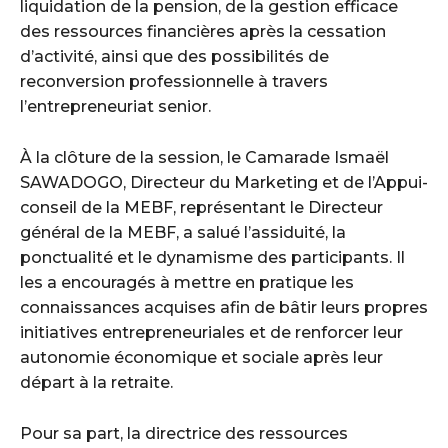
liquidation de la pension, de la gestion efficace
des ressources financières après la cessation
d’activité, ainsi que des possibilités de
reconversion professionnelle à travers
l’entrepreneuriat senior.
À la clôture de la session, le Camarade Ismaël
SAWADOGO, Directeur du Marketing et de l’Appui-
conseil de la MEBF, représentant le Directeur
général de la MEBF, a salué l’assiduité, la
ponctualité et le dynamisme des participants. Il
les a encouragés à mettre en pratique les
connaissances acquises afin de bâtir leurs propres
initiatives entrepreneuriales et de renforcer leur
autonomie économique et sociale après leur
départ à la retraite.
Pour sa part, la directrice des ressources