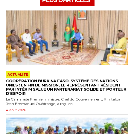
ACTUALITÉ
COOPÉRATION BURKINA FASO–SYSTÈME DES NATIONS
UNIES : EN FIN DE MISSION, LE REPRÉSENTANT RÉSIDENT
PAR INTÉRIM SALUE UN PARTENARIAT SOLIDE ET PORTEUR
D’ESPOIR
Le Camarade Premier ministre, Chef du Gouvernement, Rimtalba
Jean Emmanuel Ouédraogo, a reçu en...
4 août 2026