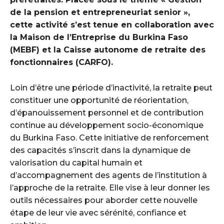
de la pension et entrepreneuriat senior »,
cette activité s’est tenue en collaboration avec
la Maison de l’Entreprise du Burkina Faso
(MEBF) et la Caisse autonome de retraite des
fonctionnaires (CARFO).
Loin d’être une période d’inactivité, la retraite peut
constituer une opportunité de réorientation,
d’épanouissement personnel et de contribution
continue au développement socio-économique
du Burkina Faso. Cette initiative de renforcement
des capacités s’inscrit dans la dynamique de
valorisation du capital humain et
d’accompagnement des agents de l’institution à
l’approche de la retraite. Elle vise à leur donner les
outils nécessaires pour aborder cette nouvelle
étape de leur vie avec sérénité, confiance et