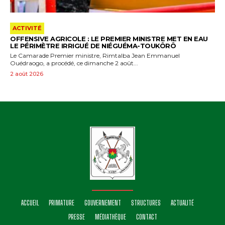
ACTIVITÉ
OFFENSIVE AGRICOLE : LE PREMIER MINISTRE MET EN EAU
LE PÉRIMÈTRE IRRIGUÉ DE NIÉGUÉMA-TOUKÔRÔ
Le Camarade Premier ministre, Rimtalba Jean Emmanuel
Ouédraogo, a procédé, ce dimanche 2 août...
2 août 2026
ACCUEIL
PRIMATURE
GOUVERNEMENT
STRUCTURES
ACTUALITÉ
PRESSE
MÉDIATHÈQUE
CONTACT