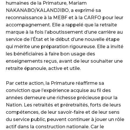
humaines de la Primature, Mariam
NAKANABO/KALANDJIBO, a exprimé sa
reconnaissance à la MEBF et à la CARFO pour leur
accompagnement. Elle a rappelé que la retraite
marque à la fois l’aboutissement d’une carrière au
service de l’État et le début d’une nouvelle étape
qui mérite une préparation rigoureuse. Elle a invité
les bénéficiaires à faire bon usage des
enseignements reçus, avant de leur souhaiter une
retraite épanouie, active et utile.
Par cette action, la Primature réaffirme sa
conviction que l’expérience acquise au fil des
années demeure une richesse précieuse pour la
Nation. Les retraités et préretraités, forts de leurs
compétences, de leur savoir-faire et de leur sens
du service public, peuvent continuer à jouer un rôle
actif dans la construction nationale. Car le