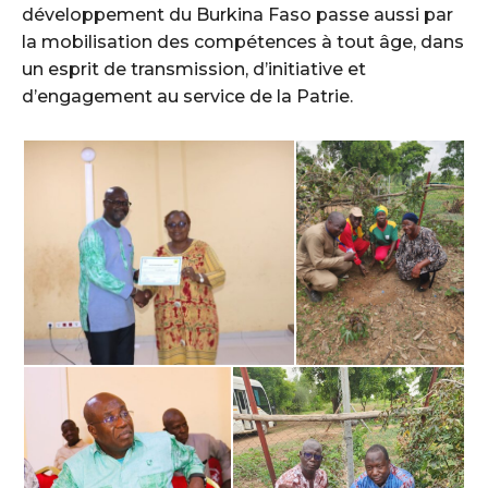
développement du Burkina Faso passe aussi par
la mobilisation des compétences à tout âge, dans
un esprit de transmission, d’initiative et
d’engagement au service de la Patrie.