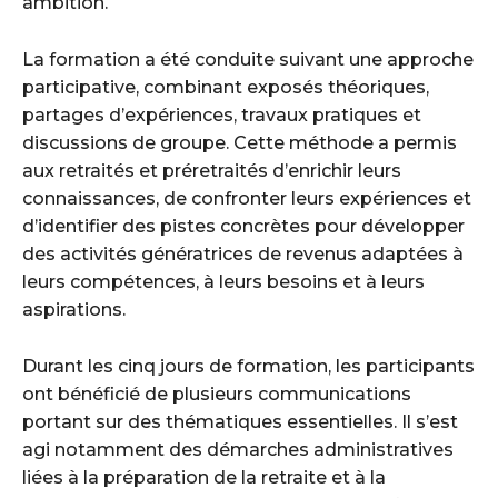
ambition.
La formation a été conduite suivant une approche
participative, combinant exposés théoriques,
partages d’expériences, travaux pratiques et
discussions de groupe. Cette méthode a permis
aux retraités et préretraités d’enrichir leurs
connaissances, de confronter leurs expériences et
d’identifier des pistes concrètes pour développer
des activités génératrices de revenus adaptées à
leurs compétences, à leurs besoins et à leurs
aspirations.
Durant les cinq jours de formation, les participants
ont bénéficié de plusieurs communications
portant sur des thématiques essentielles. Il s’est
agi notamment des démarches administratives
liées à la préparation de la retraite et à la