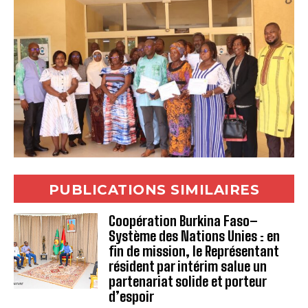
PUBLICATIONS SIMILAIRES
Coopération Burkina Faso–
Système des Nations Unies : en
fin de mission, le Représentant
résident par intérim salue un
partenariat solide et porteur
d’espoir