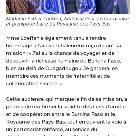
Madame Esther Loeffen, Ambassadeur extraordinaire
et plénipotentiaire du Royaume des Pays-Bas
Mme Loeffen a également tenu à rendre
hommage à l’accueil chaleureux reçu durant sa
mission : « J’ai eu la chance de voyager et de
découvrir la richesse humaine du Burkina Faso,
bien au-delà de Ouagadougou. Je garderai en
mémoire ces moments de fraternité et de
collaboration sincère. »
Cette audience, qui marque la fin de sa mission, a
permis de réaffirmer la solidité des liens d’amitié
et de coopération entre le Burkina Faso et le
Royaume des Pays-Bas, tout en ouvrant la voie à
un partenariat renforcé, au service du