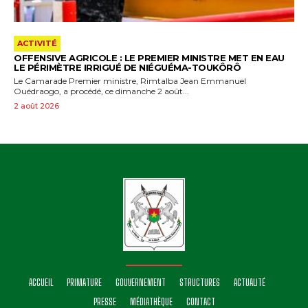
ACTIVITÉ
OFFENSIVE AGRICOLE : LE PREMIER MINISTRE MET EN EAU
LE PÉRIMÈTRE IRRIGUÉ DE NIÉGUÉMA-TOUKÔRÔ
Le Camarade Premier ministre, Rimtalba Jean Emmanuel
Ouédraogo, a procédé, ce dimanche 2 août...
2 août 2026
ACCUEIL
PRIMATURE
GOUVERNEMENT
STRUCTURES
ACTUALITÉ
PRESSE
MÉDIATHÈQUE
CONTACT