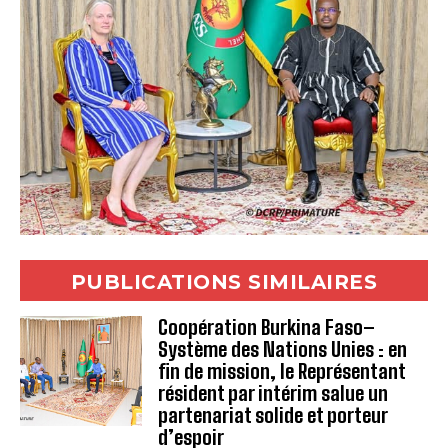
PUBLICATIONS SIMILAIRES
Coopération Burkina Faso–
Système des Nations Unies : en
fin de mission, le Représentant
résident par intérim salue un
partenariat solide et porteur
d’espoir