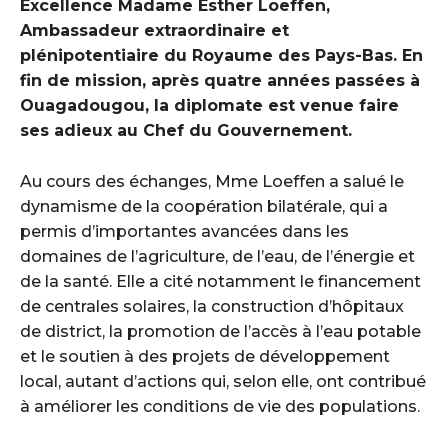
Excellence Madame Esther Loeffen,
Ambassadeur extraordinaire et
plénipotentiaire du Royaume des Pays-Bas. En
fin de mission, après quatre années passées à
Ouagadougou, la diplomate est venue faire
ses adieux au Chef du Gouvernement.
Au cours des échanges, Mme Loeffen a salué le
dynamisme de la coopération bilatérale, qui a
permis d’importantes avancées dans les
domaines de l’agriculture, de l’eau, de l’énergie et
de la santé. Elle a cité notamment le financement
de centrales solaires, la construction d’hôpitaux
de district, la promotion de l’accès à l’eau potable
et le soutien à des projets de développement
local, autant d’actions qui, selon elle, ont contribué
à améliorer les conditions de vie des populations.