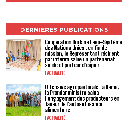
DERNIERES PUBLICATIONS
Coopération Burkina Faso–Système
des Nations Unies : en fin de
mission, le Représentant résident
par intérim salue un partenariat
solide et porteur d’espoir
ACTUALITÉ
Offensive agropastorale : à Bama,
le Premier ministre salue
l’engagement des producteurs en
faveur de l’autosuffisance
alimentaire
ACTUALITÉ