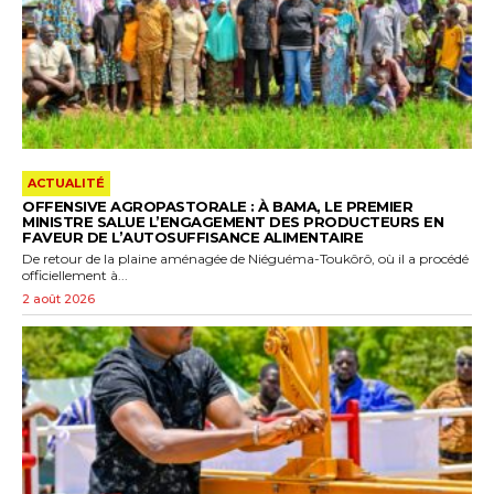
ACTUALITÉ
OFFENSIVE AGROPASTORALE : À BAMA, LE PREMIER
MINISTRE SALUE L’ENGAGEMENT DES PRODUCTEURS EN
FAVEUR DE L’AUTOSUFFISANCE ALIMENTAIRE
De retour de la plaine aménagée de Niéguéma-Toukôrô, où il a procédé
officiellement à...
2 août 2026