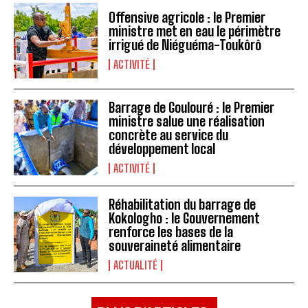
Offensive agricole : le Premier
ministre met en eau le périmètre
irrigué de Niéguéma-Toukôrô
ACTIVITÉ
Barrage de Goulouré : le Premier
ministre salue une réalisation
concrète au service du
développement local
ACTIVITÉ
Réhabilitation du barrage de
Kokologho : le Gouvernement
renforce les bases de la
souveraineté alimentaire ‎
ACTUALITÉ