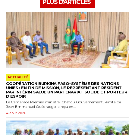
PLUS D'ARTICLES
ACTUALITÉ
COOPÉRATION BURKINA FASO–SYSTÈME DES NATIONS
UNIES : EN FIN DE MISSION, LE REPRÉSENTANT RÉSIDENT
PAR INTÉRIM SALUE UN PARTENARIAT SOLIDE ET PORTEUR
D’ESPOIR
Le Camarade Premier ministre, Chef du Gouvernement, Rimtalba
Jean Emmanuel Ouédraogo, a reçu en...
4 août 2026