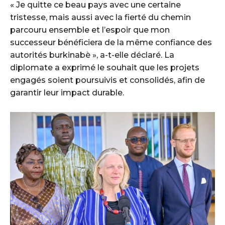
« Je quitte ce beau pays avec une certaine
tristesse, mais aussi avec la fierté du chemin
parcouru ensemble et l’espoir que mon
successeur bénéficiera de la même confiance des
autorités burkinabè », a-t-elle déclaré. La
diplomate a exprimé le souhait que les projets
engagés soient poursuivis et consolidés, afin de
garantir leur impact durable.