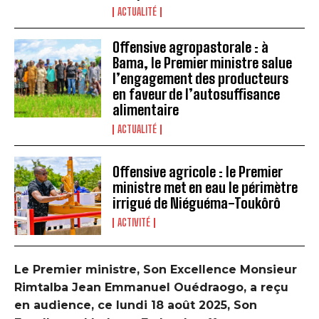
ACTUALITÉ
Offensive agropastorale : à
Bama, le Premier ministre salue
l’engagement des producteurs
en faveur de l’autosuffisance
alimentaire
ACTUALITÉ
Offensive agricole : le Premier
ministre met en eau le périmètre
irrigué de Niéguéma-Toukôrô
ACTIVITÉ
Le Premier ministre, Son Excellence Monsieur
Rimtalba Jean Emmanuel Ouédraogo, a reçu
en audience, ce lundi 18 août 2025, Son