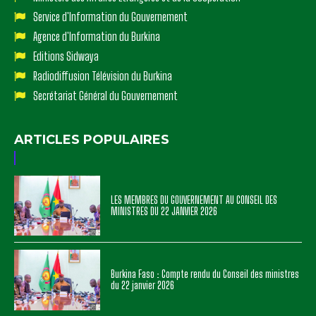
Service d'Information du Gouvernement
Agence d'Information du Burkina
Editions Sidwaya
Radiodiffusion Télévision du Burkina
Secrétariat Général du Gouvernement
ARTICLES POPULAIRES
LES MEMBRES DU GOUVERNEMENT AU CONSEIL DES
MINISTRES DU 22 JANVIER 2026
Burkina Faso : Compte rendu du Conseil des ministres
du 22 janvier 2026