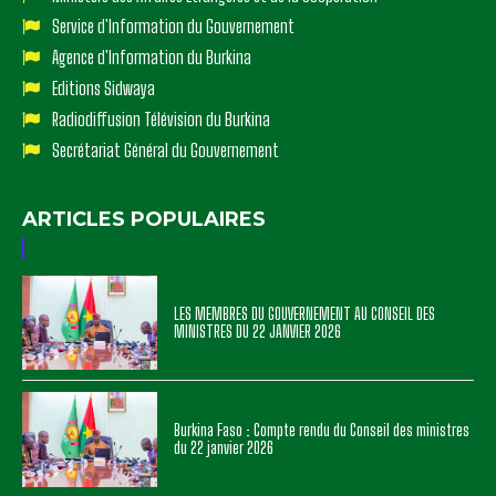
Service d'Information du Gouvernement
Agence d'Information du Burkina
Editions Sidwaya
Radiodiffusion Télévision du Burkina
Secrétariat Général du Gouvernement
ARTICLES POPULAIRES
LES MEMBRES DU GOUVERNEMENT AU CONSEIL DES
MINISTRES DU 22 JANVIER 2026
Burkina Faso : Compte rendu du Conseil des ministres
du 22 janvier 2026