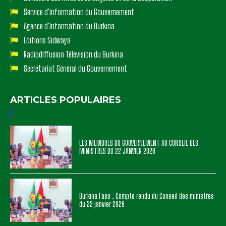
Service d'Information du Gouvernement
Agence d'Information du Burkina
Editions Sidwaya
Radiodiffusion Télévision du Burkina
Secrétariat Général du Gouvernement
ARTICLES POPULAIRES
LES MEMBRES DU GOUVERNEMENT AU CONSEIL DES
MINISTRES DU 22 JANVIER 2026
Burkina Faso : Compte rendu du Conseil des ministres
du 22 janvier 2026