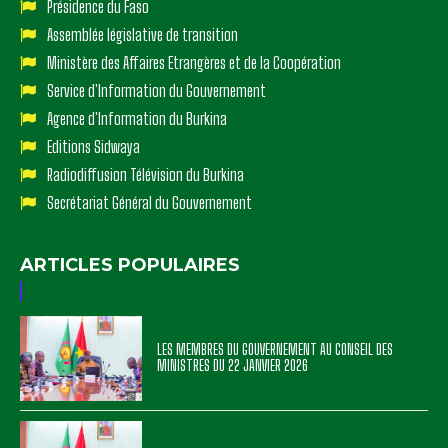
Présidence du Faso
Assemblée législative de transition
Ministère des Affaires Etrangères et de la Coopération
Service d'Information du Gouvernement
Agence d'Information du Burkina
Editions Sidwaya
Radiodiffusion Télévision du Burkina
Secrétariat Général du Gouvernement
ARTICLES POPULAIRES
LES MEMBRES DU GOUVERNEMENT AU CONSEIL DES
MINISTRES DU 22 JANVIER 2026