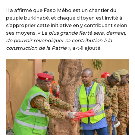
‎Il a affirmé que Faso Mêbo est un chantier du
peuple burkinabè, et chaque citoyen est invité à
s’approprier cette initiative en y contribuant selon
ses moyens.
« La plus grande fierté sera, demain,
de pouvoir revendiquer sa contribution à la
construction de la Patrie »
, a-t-il ajouté.