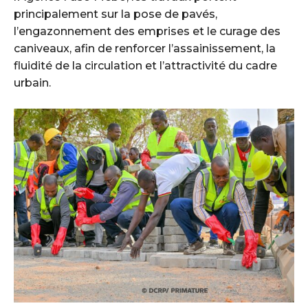
principalement sur la pose de pavés,
l’engazonnement des emprises et le curage des
caniveaux, afin de renforcer l’assainissement, la
fluidité de la circulation et l’attractivité du cadre
urbain.