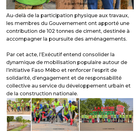
‎Au-delà de la participation physique aux travaux,
les membres du Gouvernement ont apporté une
contribution de 102 tonnes de ciment, destinée à
accompagner la poursuite des aménagements.
‎Par cet acte, l’Exécutif entend consolider la
dynamique de mobilisation populaire autour de
l’initiative Faso Mêbo et renforcer l’esprit de
solidarité, d’engagement et de responsabilité
collective au service du développement urbain et
de la construction nationale.