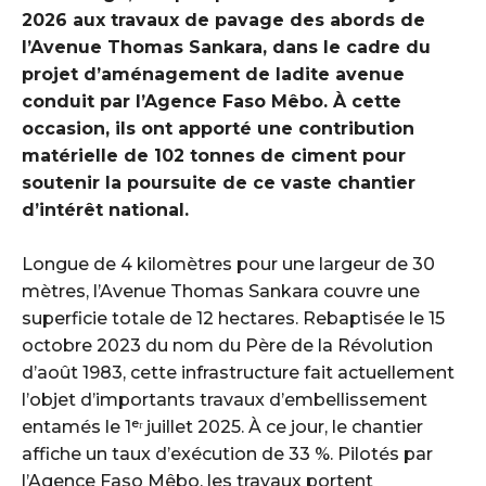
2026 aux travaux de pavage des abords de
l’Avenue Thomas Sankara, dans le cadre du
projet d’aménagement de ladite avenue
conduit par l’Agence Faso Mêbo. À cette
occasion, ils ont apporté une contribution
matérielle de 102 tonnes de ciment pour
soutenir la poursuite de ce vaste chantier
d’intérêt national.
‎Longue de 4 kilomètres pour une largeur de 30
mètres, l’Avenue Thomas Sankara couvre une
superficie totale de 12 hectares. Rebaptisée le 15
octobre 2023 du nom du Père de la Révolution
d’août 1983, cette infrastructure fait actuellement
l’objet d’importants travaux d’embellissement
entamés le 1ᵉʳ juillet 2025. À ce jour, le chantier
affiche un taux d’exécution de 33 %. Pilotés par
l’Agence Faso Mêbo, les travaux portent