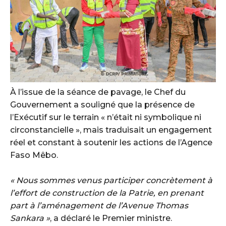
‎À l’issue de la séance de pavage, le Chef du
Gouvernement a souligné que la présence de
l’Exécutif sur le terrain « n’était ni symbolique ni
circonstancielle », mais traduisait un engagement
réel et constant à soutenir les actions de l’Agence
Faso Mêbo.
‎« Nous sommes venus participer concrètement à
l’effort de construction de la Patrie, en prenant
part à l’aménagement de l’Avenue Thomas
Sankara »
, a déclaré le Premier ministre.