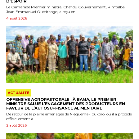
D’ESPOIR
Le Camarade Premier ministre, Chef du Gouvernement, Rimtalba
Jean Emmanuel Ouédraogo, a reçu en...
4 août 2026
ACTUALITÉ
OFFENSIVE AGROPASTORALE : À BAMA, LE PREMIER
MINISTRE SALUE L’ENGAGEMENT DES PRODUCTEURS EN
FAVEUR DE L’AUTOSUFFISANCE ALIMENTAIRE
De retour de la plaine aménagée de Niéguéma-Toukôrô, où il a procédé
officiellement à...
2 août 2026