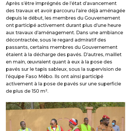
‎Après s’être imprégnés de l’état d’avancement
des travaux et avoir parcouru l’aire déjà aménagée
depuis le début, les membres du Gouvernement
ont participé activement durant plus d’une heure
aux travaux d’aménagement. Dans une ambiance
décontractée, sous le regard admiratif des
passants, certains membres du Gouvernement
étaient à la décharge des pavés. D’autres, maillet
en main, œuvraient quant à eux à la pose des
pavés sur le tapis sableux, sous la supervision de
l’équipe Faso Mêbo. Ils ont ainsi participé
activement à la pose de pavés sur une superficie
de plus de 150 m².