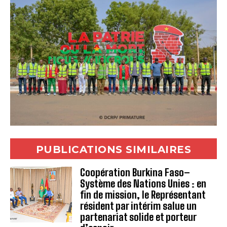
PUBLICATIONS SIMILAIRES
Coopération Burkina Faso–
Système des Nations Unies : en
fin de mission, le Représentant
résident par intérim salue un
partenariat solide et porteur