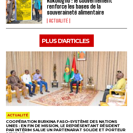
Kokologho : le Gouvernement
renforce les bases de la
souveraineté alimentaire ‎
ACTUALITÉ
PLUS D'ARTICLES
ACTUALITÉ
COOPÉRATION BURKINA FASO–SYSTÈME DES NATIONS
UNIES : EN FIN DE MISSION, LE REPRÉSENTANT RÉSIDENT
PAR INTÉRIM SALUE UN PARTENARIAT SOLIDE ET PORTEUR