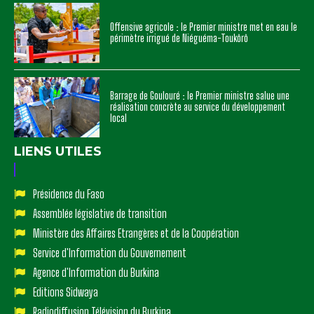
Offensive agricole : le Premier ministre met en eau le
périmètre irrigué de Niéguéma-Toukôrô
Barrage de Goulouré : le Premier ministre salue une
réalisation concrète au service du développement
local
LIENS UTILES
Présidence du Faso
Assemblée législative de transition
Ministère des Affaires Etrangères et de la Coopération
Service d'Information du Gouvernement
Agence d'Information du Burkina
Editions Sidwaya
Radiodiffusion Télévision du Burkina