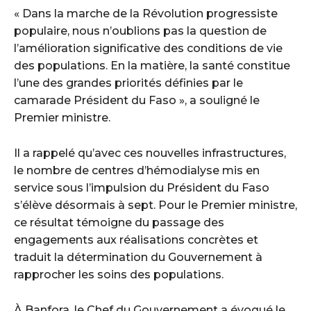
« Dans la marche de la Révolution progressiste
populaire, nous n’oublions pas la question de
l’amélioration significative des conditions de vie
des populations. En la matière, la santé constitue
l’une des grandes priorités définies par le
camarade Président du Faso », a souligné le
Premier ministre.
Il a rappelé qu’avec ces nouvelles infrastructures,
le nombre de centres d’hémodialyse mis en
service sous l’impulsion du Président du Faso
s’élève désormais à sept. Pour le Premier ministre,
ce résultat témoigne du passage des
engagements aux réalisations concrètes et
traduit la détermination du Gouvernement à
rapprocher les soins des populations.
À Banfora, le Chef du Gouvernement a évoqué le