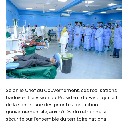
Selon le Chef du Gouvernement, ces réalisations
traduisent la vision du Président du Faso, qui fait
de la santé l’une des priorités de l’action
gouvernementale, aux côtés du retour de la
sécurité sur l’ensemble du territoire national.