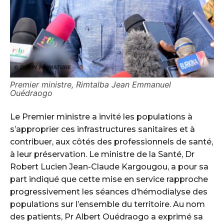
Premier ministre, Rimtalba Jean Emmanuel
Ouédraogo
Le Premier ministre a invité les populations à
s’approprier ces infrastructures sanitaires et à
contribuer, aux côtés des professionnels de santé,
à leur préservation. Le ministre de la Santé, Dr
Robert Lucien Jean-Claude Kargougou, a pour sa
part indiqué que cette mise en service rapproche
progressivement les séances d’hémodialyse des
populations sur l’ensemble du territoire. Au nom
des patients, Pr Albert Ouédraogo a exprimé sa