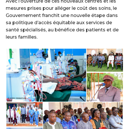
Avec l’ouverture de ces nouveaux centres et les
mesures prises pour alléger le coût des soins, le
Gouvernement franchit une nouvelle étape dans
sa politique d’accès équitable aux services de
santé spécialisés, au bénéfice des patients et de
leurs familles.