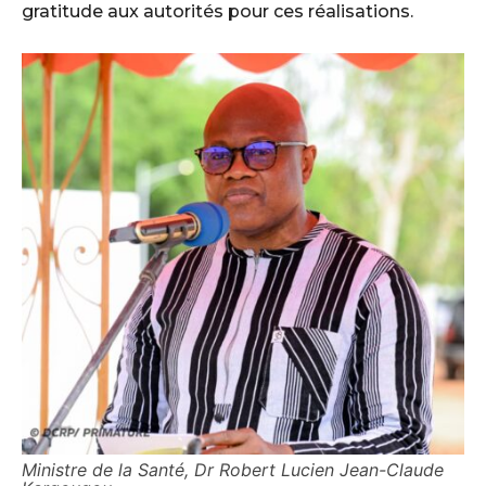
gratitude aux autorités pour ces réalisations.
Ministre de la Santé, Dr Robert Lucien Jean-Claude