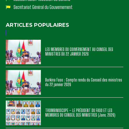
Secrétariat Général du Gouvernement
ARTICLES POPULAIRES
LES MEMBRES DU GOUVERNEMENT AU CONSEIL DES
MINISTRES DU 22 JANVIER 2026
Burkina Faso : Compte rendu du Conseil des ministres
du 22 janvier 2026
TROMBINOSCOPE – LE PRÉSIDENT DU FASO ET LES
MEMBRES DU CONSEIL DES MINISTRES (Janv. 2026)