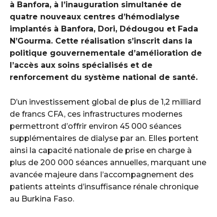
à Banfora, à l’inauguration simultanée de
quatre nouveaux centres d’hémodialyse
implantés à Banfora, Dori, Dédougou et Fada
N’Gourma. Cette réalisation s’inscrit dans la
politique gouvernementale d’amélioration de
l’accès aux soins spécialisés et de
renforcement du système national de santé.
D’un investissement global de plus de 1,2 milliard
de francs CFA, ces infrastructures modernes
permettront d’offrir environ 45 000 séances
supplémentaires de dialyse par an. Elles portent
ainsi la capacité nationale de prise en charge à
plus de 200 000 séances annuelles, marquant une
avancée majeure dans l’accompagnement des
patients atteints d’insuffisance rénale chronique
au Burkina Faso.