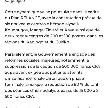
Kargougou
Cette dynamique va se poursuivre dans le cadre
du Plan RELANCE, avec la construction prévue de
six nouveaux centres d’hémodialyse à
Koudougou, Manga, Ziniaré et Kaya, ainsi que de
deux méga-centres de 200 et 100 postes, dans les
régions du Kadiogo et du Guiriko.
Parallèlement, le Gouvernement a engagé des
réformes sociales majeures, notamment la
suppression de la caution de 500 000 francs CFA
auparavant exigée aux patients atteints
d’insuffisance rénale chronique en phase
terminale, ainsi que la réduction de 80 % du tarif
des séances d’hémodialyse, passé de 15 000 à 2
500 francs CFA.