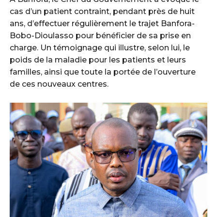
cas d’un patient contraint, pendant près de huit
ans, d’effectuer régulièrement le trajet Banfora-
Bobo-Dioulasso pour bénéficier de sa prise en
charge. Un témoignage qui illustre, selon lui, le
poids de la maladie pour les patients et leurs
familles, ainsi que toute la portée de l’ouverture
de ces nouveaux centres.