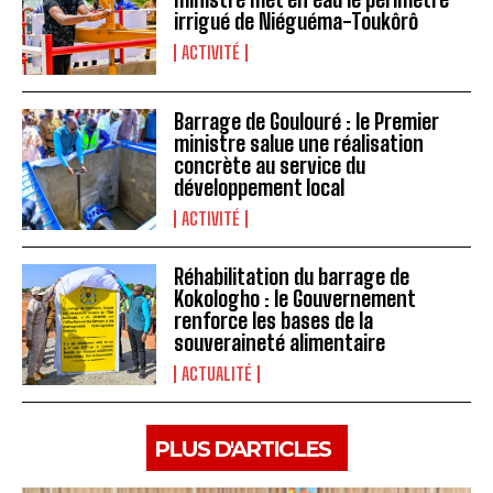
irrigué de Niéguéma-Toukôrô
ACTIVITÉ
Barrage de Goulouré : le Premier
ministre salue une réalisation
concrète au service du
développement local
ACTIVITÉ
Réhabilitation du barrage de
Kokologho : le Gouvernement
renforce les bases de la
souveraineté alimentaire ‎
ACTUALITÉ
PLUS D'ARTICLES