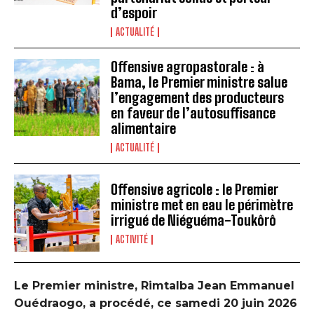
d’espoir
ACTUALITÉ
Offensive agropastorale : à
Bama, le Premier ministre salue
l’engagement des producteurs
en faveur de l’autosuffisance
alimentaire
ACTUALITÉ
Offensive agricole : le Premier
ministre met en eau le périmètre
irrigué de Niéguéma-Toukôrô
ACTIVITÉ
Le Premier ministre, Rimtalba Jean Emmanuel
Ouédraogo, a procédé, ce samedi 20 juin 2026