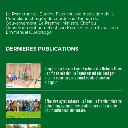
La Primature du Burkina Faso est une Institution de la
République chargée de coordonner l'action du
Gouvernement. Le Premier Ministre, Chef du
Gouvernement actuel est son Excellence Rimtalba Jean
Emmanuel Ouédraogo.
DERNIERES PUBLICATIONS
Coopération Burkina Faso–Système des Nations Unies
: en fin de mission, le Représentant résident par
intérim salue un partenariat solide et porteur
d’espoir
Offensive agropastorale : à Bama, le Premier ministre
salue l’engagement des producteurs en faveur de
l’autosuffisance alimentaire