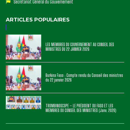
Secrétariat Général du Gouvernement
ARTICLES POPULAIRES
LES MEMBRES DU GOUVERNEMENT AU CONSEIL DES
MINISTRES DU 22 JANVIER 2026
Burkina Faso : Compte rendu du Conseil des ministres
du 22 janvier 2026
TROMBINOSCOPE – LE PRÉSIDENT DU FASO ET LES
MEMBRES DU CONSEIL DES MINISTRES (Janv. 2026)