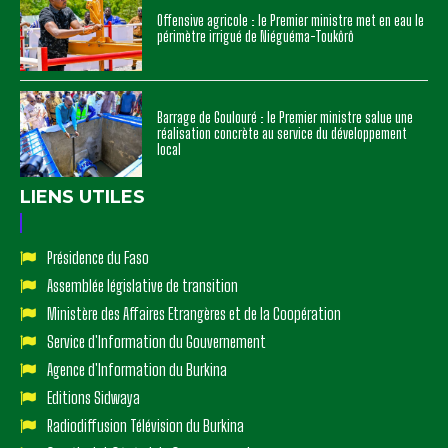
Offensive agricole : le Premier ministre met en eau le
périmètre irrigué de Niéguéma-Toukôrô
Barrage de Goulouré : le Premier ministre salue une
réalisation concrète au service du développement
local
LIENS UTILES
Présidence du Faso
Assemblée législative de transition
Ministère des Affaires Etrangères et de la Coopération
Service d'Information du Gouvernement
Agence d'Information du Burkina
Editions Sidwaya
Radiodiffusion Télévision du Burkina