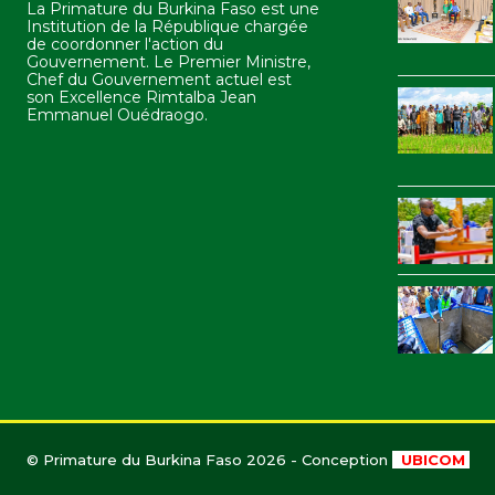
La Primature du Burkina Faso est une
Institution de la République chargée
de coordonner l'action du
Gouvernement. Le Premier Ministre,
Chef du Gouvernement actuel est
son Excellence Rimtalba Jean
Emmanuel Ouédraogo.
© Primature du Burkina Faso 2026 - Conception
UBICOM