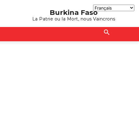
Burkina Faso
La Patrie ou la Mort, nous Vaincrons