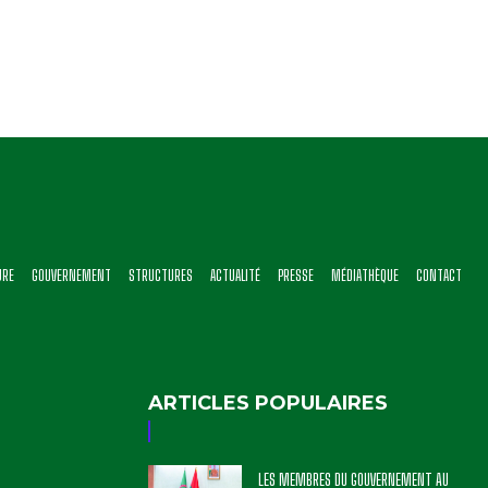
URE
GOUVERNEMENT
STRUCTURES
ACTUALITÉ
PRESSE
MÉDIATHÈQUE
CONTACT
ARTICLES POPULAIRES
LES MEMBRES DU GOUVERNEMENT AU