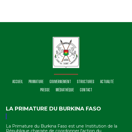
ACCUEIL
PRIMATURE
GOUVERNEMENT
STRUCTURES
ACTUALITÉ
PRESSE
MÉDIATHÈQUE
CONTACT
LA PRIMATURE DU BURKINA FASO
La Primature du Burkina Faso est une Institution de la
République chargée de coordonner l'action du