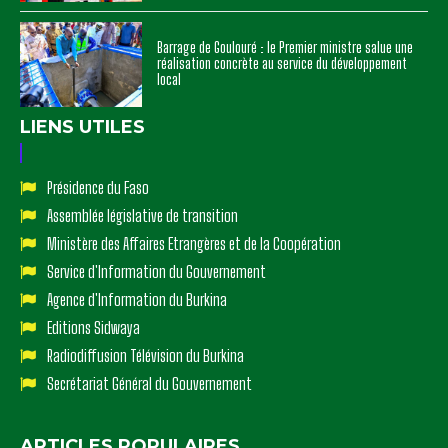
Barrage de Goulouré : le Premier ministre salue une
réalisation concrète au service du développement
local
LIENS UTILES
Présidence du Faso
Assemblée législative de transition
Ministère des Affaires Etrangères et de la Coopération
Service d'Information du Gouvernement
Agence d'Information du Burkina
Editions Sidwaya
Radiodiffusion Télévision du Burkina
Secrétariat Général du Gouvernement
ARTICLES POPULAIRES