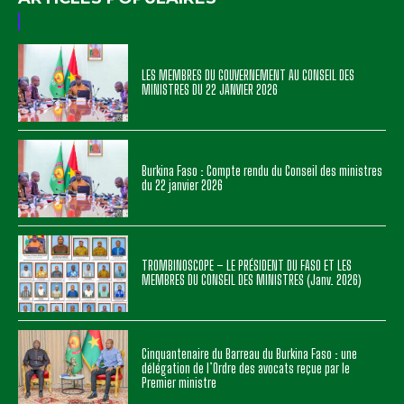
LES MEMBRES DU GOUVERNEMENT AU CONSEIL DES
MINISTRES DU 22 JANVIER 2026
Burkina Faso : Compte rendu du Conseil des ministres
du 22 janvier 2026
TROMBINOSCOPE – LE PRÉSIDENT DU FASO ET LES
MEMBRES DU CONSEIL DES MINISTRES (Janv. 2026)
Cinquantenaire du Barreau du Burkina Faso : une
délégation de l’Ordre des avocats reçue par le
Premier ministre