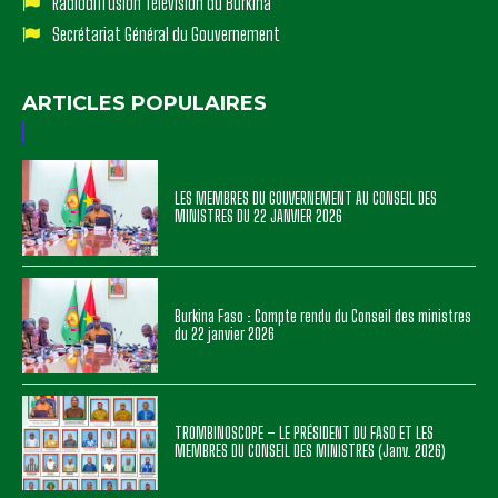
Radiodiffusion Télévision du Burkina
Secrétariat Général du Gouvernement
ARTICLES POPULAIRES
LES MEMBRES DU GOUVERNEMENT AU CONSEIL DES
MINISTRES DU 22 JANVIER 2026
Burkina Faso : Compte rendu du Conseil des ministres
du 22 janvier 2026
TROMBINOSCOPE – LE PRÉSIDENT DU FASO ET LES
MEMBRES DU CONSEIL DES MINISTRES (Janv. 2026)