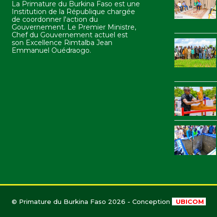
La Primature du Burkina Faso est une
Institution de la République chargée
de coordonner l'action du
Gouvernement. Le Premier Ministre,
Chef du Gouvernement actuel est
son Excellence Rimtalba Jean
Emmanuel Ouédraogo.
© Primature du Burkina Faso 2026 - Conception
UBICOM