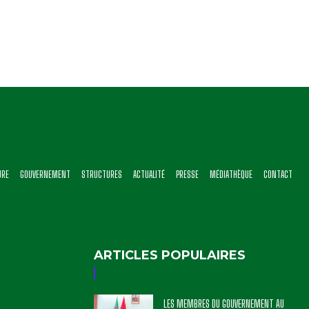
URE
GOUVERNEMENT
STRUCTURES
ACTUALITÉ
PRESSE
MÉDIATHÈQUE
CONTACT
ARTICLES POPULAIRES
LES MEMBRES DU GOUVERNEMENT AU