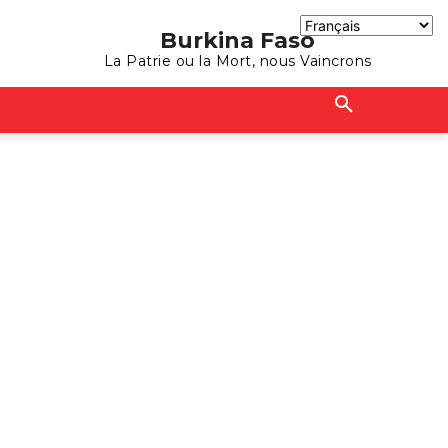
Burkina Faso
La Patrie ou la Mort, nous Vaincrons