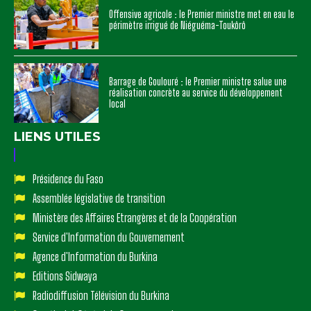
Offensive agricole : le Premier ministre met en eau le
périmètre irrigué de Niéguéma-Toukôrô
Barrage de Goulouré : le Premier ministre salue une
réalisation concrète au service du développement
local
LIENS UTILES
Présidence du Faso
Assemblée législative de transition
Ministère des Affaires Etrangères et de la Coopération
Service d'Information du Gouvernement
Agence d'Information du Burkina
Editions Sidwaya
Radiodiffusion Télévision du Burkina