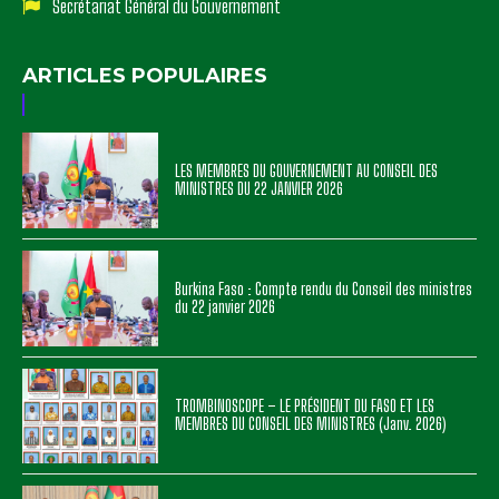
Secrétariat Général du Gouvernement
ARTICLES POPULAIRES
LES MEMBRES DU GOUVERNEMENT AU CONSEIL DES
MINISTRES DU 22 JANVIER 2026
Burkina Faso : Compte rendu du Conseil des ministres
du 22 janvier 2026
TROMBINOSCOPE – LE PRÉSIDENT DU FASO ET LES
MEMBRES DU CONSEIL DES MINISTRES (Janv. 2026)