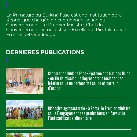
La Primature du Burkina Faso est une Institution de la
République chargée de coordonner l'action du
Gouvernement. Le Premier Ministre, Chef du
Gouvernement actuel est son Excellence Rimtalba Jean
Emmanuel Ouédraogo.
DERNIERES PUBLICATIONS
Coopération Burkina Faso–Système des Nations Unies
: en fin de mission, le Représentant résident par
intérim salue un partenariat solide et porteur
d’espoir
Offensive agropastorale : à Bama, le Premier ministre
salue l’engagement des producteurs en faveur de
l’autosuffisance alimentaire