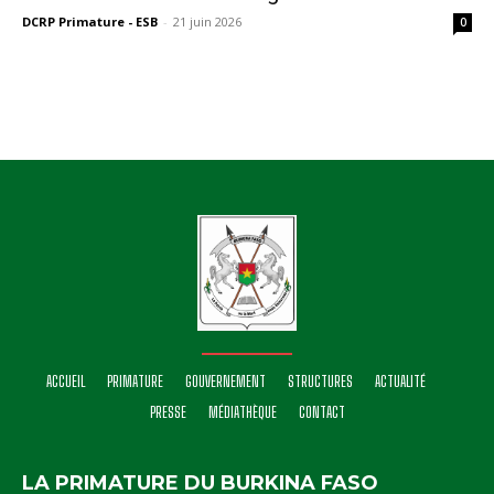
DCRP Primature - ESB
-
21 juin 2026
0
ACCUEIL
PRIMATURE
GOUVERNEMENT
STRUCTURES
ACTUALITÉ
PRESSE
MÉDIATHÈQUE
CONTACT
LA PRIMATURE DU BURKINA FASO