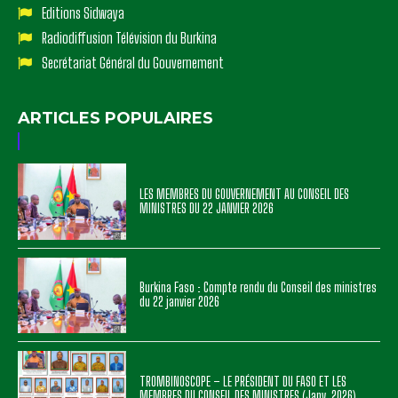
Editions Sidwaya
Radiodiffusion Télévision du Burkina
Secrétariat Général du Gouvernement
ARTICLES POPULAIRES
LES MEMBRES DU GOUVERNEMENT AU CONSEIL DES
MINISTRES DU 22 JANVIER 2026
Burkina Faso : Compte rendu du Conseil des ministres
du 22 janvier 2026
TROMBINOSCOPE – LE PRÉSIDENT DU FASO ET LES
MEMBRES DU CONSEIL DES MINISTRES (Janv. 2026)