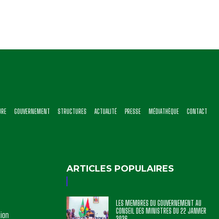
URE
GOUVERNEMENT
STRUCTURES
ACTUALITÉ
PRESSE
MÉDIATHÈQUE
CONTACT
ARTICLES POPULAIRES
LES MEMBRES DU GOUVERNEMENT AU
CONSEIL DES MINISTRES DU 22 JANVIER
tion
2026