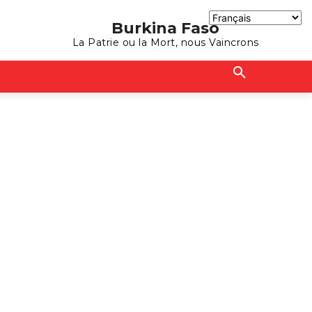
Burkina Faso
La Patrie ou la Mort, nous Vaincrons