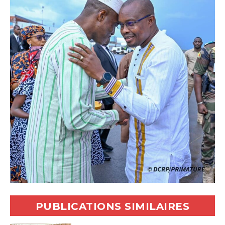
PUBLICATIONS SIMILAIRES