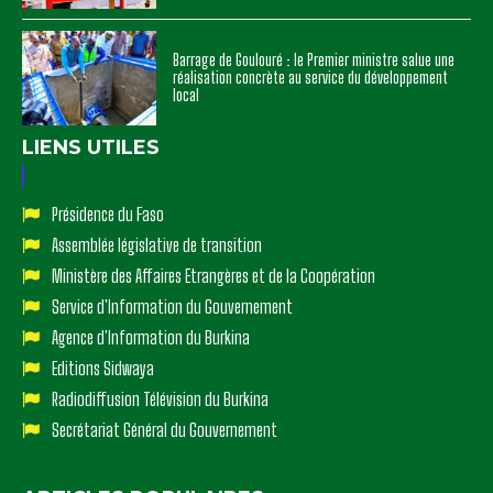
Barrage de Goulouré : le Premier ministre salue une
réalisation concrète au service du développement
local
LIENS UTILES
Présidence du Faso
Assemblée législative de transition
Ministère des Affaires Etrangères et de la Coopération
Service d'Information du Gouvernement
Agence d'Information du Burkina
Editions Sidwaya
Radiodiffusion Télévision du Burkina
Secrétariat Général du Gouvernement