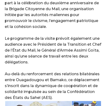
part à la célébration du deuxième anniversaire de
la Brigade Citoyenne du Mali, une organisation
initiée par les autorités maliennes pour
promouvoir le civisme, l’engagement patriotique
et la cohésion sociale.
‎Le programme de la visite prévoit également une
audience avec le Président de la Transition et Chef
de l’État du Mali, le Général d’Armée Assimi Goïta,
ainsi qu’une séance de travail entre les deux
délégations.
‎Au-delà du renforcement des relations bilatérales
entre Ouagadougou et Bamako, ce déplacement
s’inscrit dans la dynamique de coopération et de
solidarité impulsée au sein de la Confédération
des États du Sahel (AES).