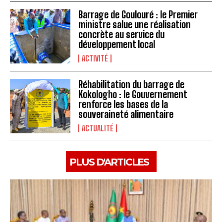
Barrage de Goulouré : le Premier
ministre salue une réalisation
concrète au service du
développement local
ACTIVITÉ
Réhabilitation du barrage de
Kokologho : le Gouvernement
renforce les bases de la
souveraineté alimentaire ‎
ACTUALITÉ
PLUS D'ARTICLES