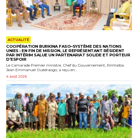
ACTUALITÉ
COOPÉRATION BURKINA FASO–SYSTÈME DES NATIONS
UNIES : EN FIN DE MISSION, LE REPRÉSENTANT RÉSIDENT
PAR INTÉRIM SALUE UN PARTENARIAT SOLIDE ET PORTEUR
D’ESPOIR
Le Camarade Premier ministre, Chef du Gouvernement, Rimtalba
Jean Emmanuel Ouédraogo, a reçu en...
4 août 2026