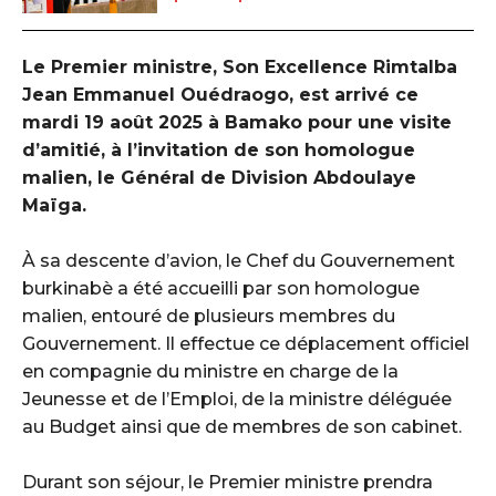
‎Le Premier ministre, Son Excellence Rimtalba
Jean Emmanuel Ouédraogo, est arrivé ce
mardi 19 août 2025 à Bamako pour une visite
d’amitié, à l’invitation de son homologue
malien, le Général de Division Abdoulaye
Maïga.
‎À sa descente d’avion, le Chef du Gouvernement
burkinabè a été accueilli par son homologue
malien, entouré de plusieurs membres du
Gouvernement. Il effectue ce déplacement officiel
en compagnie du ministre en charge de la
Jeunesse et de l’Emploi, de la ministre déléguée
au Budget ainsi que de membres de son cabinet.
‎Durant son séjour, le Premier ministre prendra