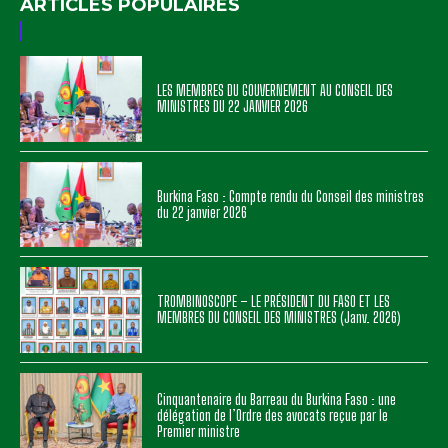
ARTICLES POPULAIRES
LES MEMBRES DU GOUVERNEMENT AU CONSEIL DES
MINISTRES DU 22 JANVIER 2026
Burkina Faso : Compte rendu du Conseil des ministres
du 22 janvier 2026
TROMBINOSCOPE – LE PRÉSIDENT DU FASO ET LES
MEMBRES DU CONSEIL DES MINISTRES (Janv. 2026)
Cinquantenaire du Barreau du Burkina Faso : une
délégation de l’Ordre des avocats reçue par le
Premier ministre